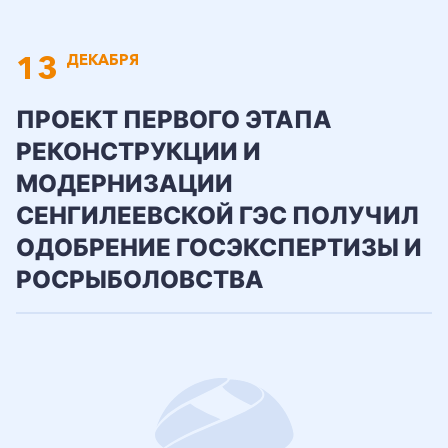
13
ДЕКАБРЯ
ПРОЕКТ ПЕРВОГО ЭТАПА
РЕКОНСТРУКЦИИ И
МОДЕРНИЗАЦИИ
СЕНГИЛЕЕВСКОЙ ГЭС ПОЛУЧИЛ
ОДОБРЕНИЕ ГОСЭКСПЕРТИЗЫ И
РОСРЫБОЛОВСТВА