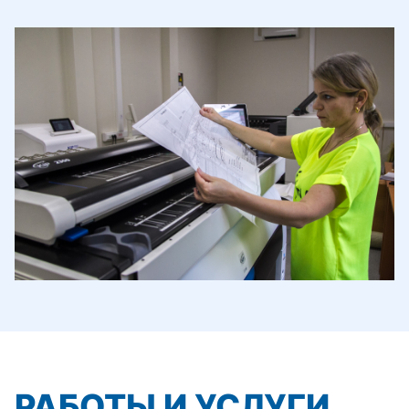
РАБОТЫ И УСЛУГИ