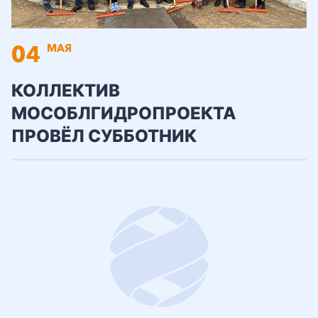
04
МАЯ
КОЛЛЕКТИВ
МОСОБЛГИДРОПРОЕКТА
ПРОВЁЛ СУББОТНИК