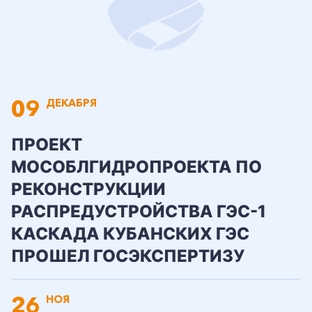
09
ДЕКАБРЯ
ПРОЕКТ
МОСОБЛГИДРОПРОЕКТА ПО
РЕКОНСТРУКЦИИ
РАСПРЕДУСТРОЙСТВА ГЭС-1
КАСКАДА КУБАНСКИХ ГЭС
ПРОШЕЛ ГОСЭКСПЕРТИЗУ
26
НОЯ