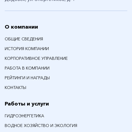
О компании
ОБЩИЕ СВЕДЕНИЯ
ИСТОРИЯ КОМПАНИИ
КОРПОРАТИВНОЕ УПРАВЛЕНИЕ
РАБОТА В КОМПАНИИ
РЕЙТИНГИ И НАГРАДЫ
КОНТАКТЫ
Работы и услуги
ГИДРОЭНЕРГЕТИКА
ВОДНОЕ ХОЗЯЙСТВО И ЭКОЛОГИЯ