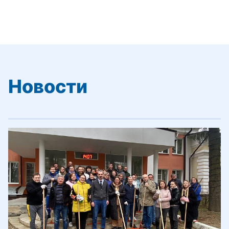
Новости