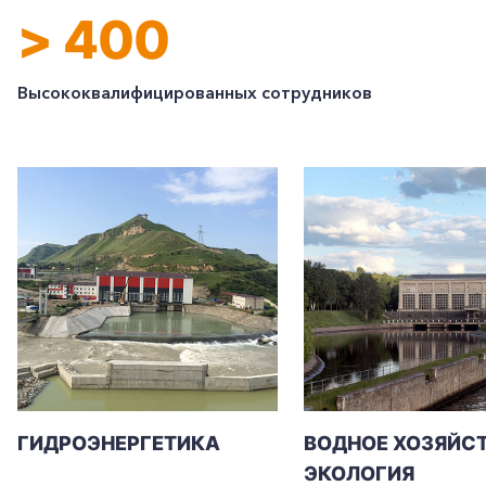
> 400
Высококвалифицированных сотрудников
ГИДРОЭНЕРГЕТИКА
ВОДНОЕ ХОЗЯЙСТ
ЭКОЛОГИЯ