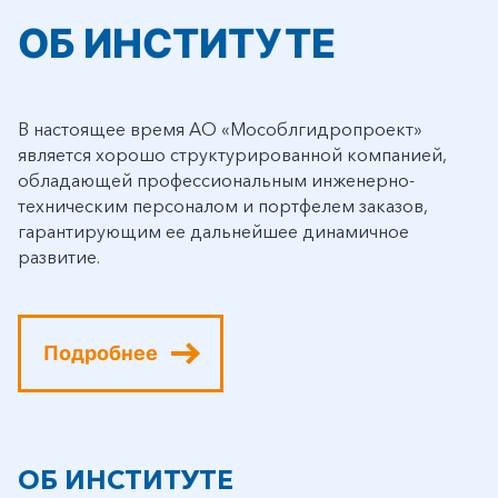
ОБ ИНСТИТУТЕ
В настоящее время АО «Мособлгидропроект»
является хорошо структурированной компанией,
обладающей профессиональным инженерно-
техническим персоналом и портфелем заказов,
гарантирующим ее дальнейшее динамичное
развитие.
Подробнее
ОБ ИНСТИТУТЕ