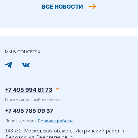
ВСЕ НОВОСТИ
МЫ В СОЦСЕТЯХ
+7 495 994 81 73
Многоканальный телефон
+7 495 785 09 37
Линия доверия
Правила работы
143532, Московская область, Истринский район, г.
Дедовск, ул. Энергетиков, д. 1