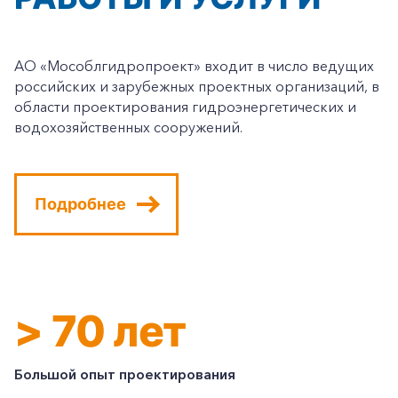
АО «Мособлгидропроект» входит в число ведущих
российских и зарубежных проектных организаций, в
области проектирования гидроэнергетических и
водохозяйственных сооружений.
Подробнее
> 70 лет
Большой опыт проектирования