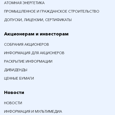
АТОМНАЯ ЭНЕРГЕТИКА
ПРОМЫШЛЕННОЕ И ГРАЖДАНСКОЕ СТРОИТЕЛЬСТВО
ДОПУСКИ, ЛИЦЕНЗИИ, СЕРТИФИКАТЫ
Акционерам и инвесторам
СОБРАНИЯ АКЦИОНЕРОВ
ИНФОРМАЦИЯ ДЛЯ АКЦИОНЕРОВ
РАСКРЫТИЕ ИНФОРМАЦИИ
ДИВИДЕНДЫ
ЦЕННЫЕ БУМАГИ
Новости
НОВОСТИ
ИНФОРМАЦИЯ И МУЛЬТИМЕДИА