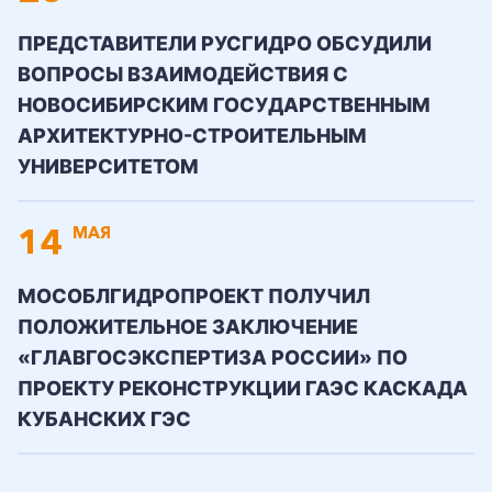
ПРЕДСТАВИТЕЛИ РУСГИДРО ОБСУДИЛИ
ВОПРОСЫ ВЗАИМОДЕЙСТВИЯ С
НОВОСИБИРСКИМ ГОСУДАРСТВЕННЫМ
АРХИТЕКТУРНО-СТРОИТЕЛЬНЫМ
УНИВЕРСИТЕТОМ
14
МАЯ
МОСОБЛГИДРОПРОЕКТ ПОЛУЧИЛ
ПОЛОЖИТЕЛЬНОЕ ЗАКЛЮЧЕНИЕ
«ГЛАВГОСЭКСПЕРТИЗА РОССИИ» ПО
ПРОЕКТУ РЕКОНСТРУКЦИИ ГАЭС КАСКАДА
КУБАНСКИХ ГЭС